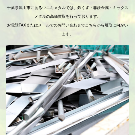
千葉県流山市にあるウエキメタルでは、鉄くず・非鉄金属・ミックス
メタルの高価買取を行っております。
お電話FAXまたはメールでのお問い合わせでこちらから引取に向かい
ます。