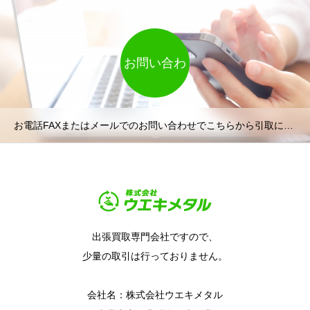
お問い合わ
お電話FAXまたはメールでのお問い合わせでこちらから引取に向かいます。
せ
出張買取専門会社ですので、
少量の取引は行っておりません。
会社名：株式会社ウエキメタル