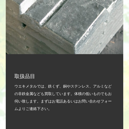
取扱品目
ウエキメタルでは、鉄くず、銅やステンレス、アルミなど
の非鉄金属なども買取しています。体積の低いものでもお
伺い致します。まずはお電話あるいはお問い合わせフォー
ムよりご連絡下さい。