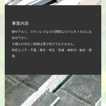
事業内容
銅やアルミ、ステンレスなどの買取ならウエキメタルにお
任せ下さい。
※個人の方のご依頼は受け付けておりません。
対応エリア：千葉・東京・埼玉・茨城・神奈川・栃木・群
馬