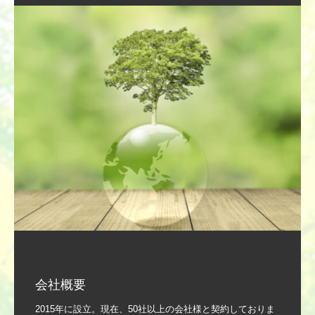
会社概要
2015年に設立。現在、50社以上の会社様と契約しておりま